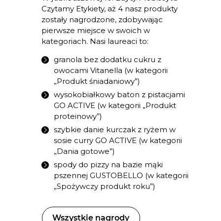
Czytamy Etykiety, aż 4 nasz produkty
zostały nagrodzone, zdobywając
pierwsze miejsce w swoich w
kategoriach. Nasi laureaci to:
granola bez dodatku cukru z
owocami Vitanella (w kategorii
„Produkt śniadaniowy”)
wysokobiałkowy baton z pistacjami
GO ACTIVE (w kategorii „Produkt
proteinowy”)
szybkie danie kurczak z ryżem w
sosie curry GO ACTIVE (w kategorii
„Dania gotowe”)
spody do pizzy na bazie mąki
pszennej GUSTOBELLO (w kategorii
„Spożywczy produkt roku”)
Wszystkie nagrody