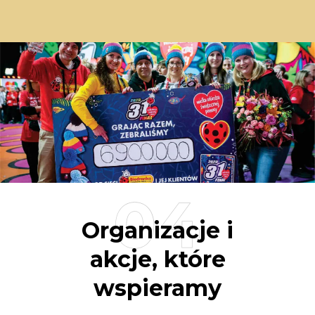
Organizacje i
akcje, które
wspieramy