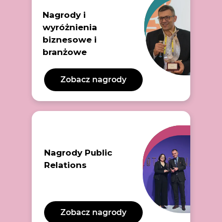
Nagrody i
wyróżnienia
biznesowe i
branżowe
Zobacz nagrody
Nagrody Public
Relations
Zobacz nagrody