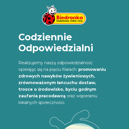
Codziennie
Odpowiedzialni
Realizujemy naszą odpowiedzialność
opierając się na pięciu filarach:
promowaniu
zdrowych nawyków żywieniowych,
zrównoważonym łańcuchu dostaw,
trosce o środowisko, byciu godnym
zaufania pracodawcą
oraz wspieraniu
lokalnych społeczności.