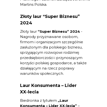
Martins Polska.
Złoty laur “Super Biznesu”
2024
Złoty laur
“Super Biznesu” 2024
-
Nagrody przyznawane osobom,
firmom i organizacjom szczególnie
zasłużonym dla polskiego biznesu,
sprzyjającym rozwojowi rodzimej
przedsiębiorczości i przynoszącym
korzyści polskiej gospodarce, a także
działającym na rzecz poprawy
warunków społecznych.
Laur Konsumenta – Lider
XX-lecia
Biedronka z tytułem
„Laur
Konsumenta – Lider XX-lecia”
–