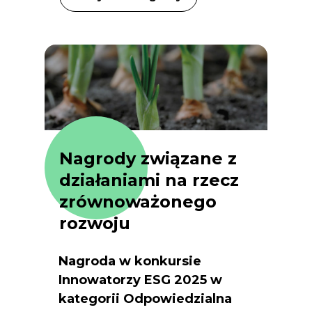
Nagrody związane z
działaniami na rzecz
zrównoważonego
rozwoju
Nagroda w konkursie
Innowatorzy ESG 2025 w
kategorii Odpowiedzialna