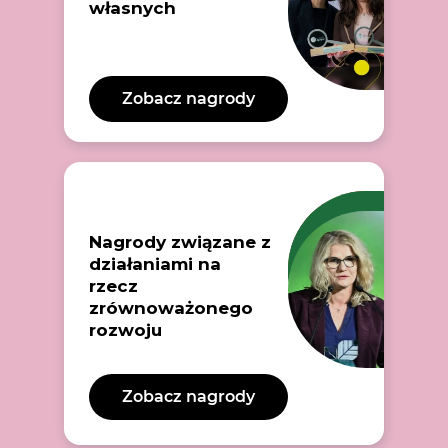
własnych
Zobacz nagrody
Nagrody związane z
działaniami na
rzecz
zrównoważonego
rozwoju
Zobacz nagrody