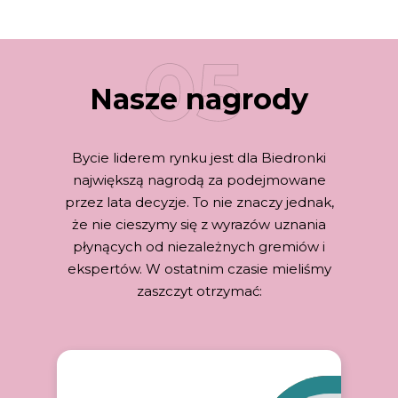
Nasze nagrody
Bycie liderem rynku jest dla Biedronki
największą nagrodą za podejmowane
przez lata decyzje. To nie znaczy jednak,
że nie cieszymy się z wyrazów uznania
płynących od niezależnych gremiów i
ekspertów. W ostatnim czasie mieliśmy
zaszczyt otrzymać: