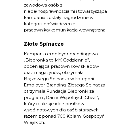
zawodowa osób z
niepełnosprawnościami i towarzysząca
kampania zostały nagrodzone w
kategorii doświadczenie
pracownika/komunikacja wewnętrzna.
Złote Spinacze
Kampania employer brandingowa
„Biedronka to MY. Codziennie”,
doceniająca pracowników sklepów
oraz magazynów, otrzymała
Brązowego Spinacza w kategorii
Employer Branding. Złotego Spinacza
otrzymała Fundacja Biedronki za
program „Danie Wspólnych Chwil”,
który realizuje ideę posiłków
wspólnotowych dla osób starszych
razem z ponad 700 Kołami Gospodyń
Wiejskich.