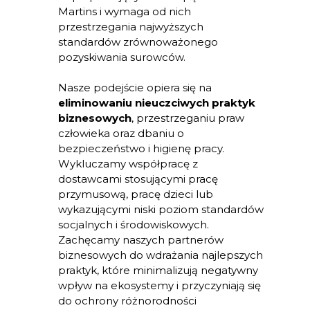
Martins i wymaga od nich
przestrzegania najwyższych
standardów zrównoważonego
pozyskiwania surowców.
Nasze podejście opiera się na
eliminowaniu nieuczciwych praktyk
biznesowych
, przestrzeganiu praw
człowieka oraz dbaniu o
bezpieczeństwo i higienę pracy.
Wykluczamy współpracę z
dostawcami stosującymi pracę
przymusową, pracę dzieci lub
wykazującymi niski poziom standardów
socjalnych i środowiskowych.
Zachęcamy naszych partnerów
biznesowych do wdrażania najlepszych
praktyk, które minimalizują negatywny
wpływ na ekosystemy i przyczyniają się
do ochrony różnorodności