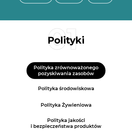
Polityki
Polityka zrównoważonego
pozyskiwania zasobów
Polityka środowiskowa
Polityka Żywieniowa
Polityka jakości
i bezpieczeństwa produktów