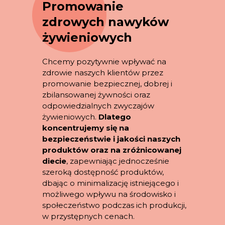
Promowanie
zdrowych nawyków
żywieniowych
Chcemy pozytywnie wpływać na
zdrowie naszych klientów przez
promowanie bezpiecznej, dobrej i
zbilansowanej żywności oraz
odpowiedzialnych zwyczajów
żywieniowych.
Dlatego
koncentrujemy się na
bezpieczeństwie i jakości naszych
produktów oraz na zróżnicowanej
diecie
, zapewniając jednocześnie
szeroką dostępność produktów,
dbając o minimalizację istniejącego i
możliwego wpływu na środowisko i
społeczeństwo podczas ich produkcji,
w przystępnych cenach.