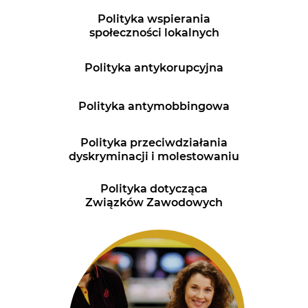
Polityka wspierania
społeczności lokalnych
Polityka antykorupcyjna
Polityka antymobbingowa
Polityka przeciwdziałania
dyskryminacji i molestowaniu
Polityka dotycząca
Związków Zawodowych