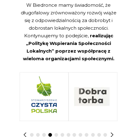
W Biedronce mamy świadomość, że
długofalowy zrównoważony rozwój wiąże
się z odpowiedzialnością za dobrobyt i
dobrostan lokalnych społeczności.
Kontynuujemy to podejście,
realizując
„Politykę Wspierania Społeczności
Lokalnych” poprzez współpracę z
wieloma organizacjami społecznymi.