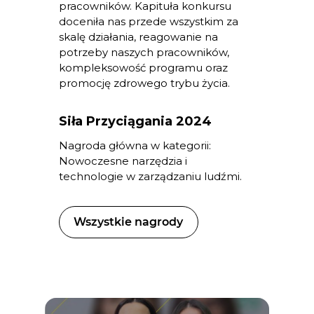
pracowników. Kapituła konkursu
doceniła nas przede wszystkim za
skalę działania, reagowanie na
potrzeby naszych pracowników,
kompleksowość programu oraz
promocję zdrowego trybu życia.
Siła Przyciągania 2024
Nagroda główna w kategorii:
Nowoczesne narzędzia i
technologie w zarządzaniu ludźmi.
Wszystkie nagrody