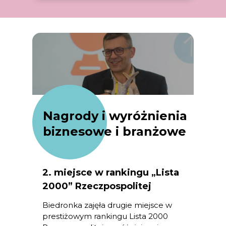
Nagrody i wyróżnienia
biznesowe i branżowe
2. miejsce w rankingu „Lista
2000” Rzeczpospolitej
Biedronka zajęła drugie miejsce w
prestiżowym rankingu Lista 2000