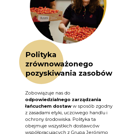
Polityka
zrównoważonego
pozyskiwania zasobów
Zobowiązuje nas do
odpowiedzialnego zarządzania
łańcuchem dostaw
w sposób zgodny
z zasadami etyki, uczciwego handlu i
ochrony środowiska. Polityka ta
obejmuje wszystkich dostawców
współpracujących z Grupą Jerónimo