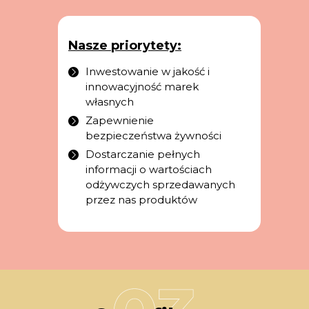
Nasze priorytety:
Inwestowanie w jakość i
innowacyjność marek
własnych
Zapewnienie
bezpieczeństwa żywności
Dostarczanie pełnych
informacji o wartościach
odżywczych sprzedawanych
przez nas produktów